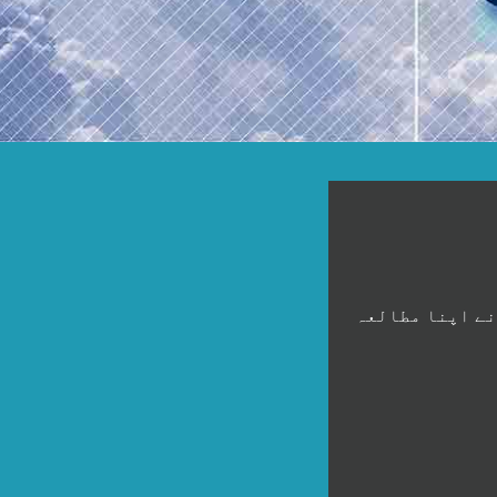
نے اپنا مطالعہ