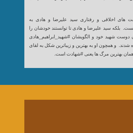
ت های اخلاقی و رفتاری سید علیرضا و هادی به
ست. بلکه سید علیرضا و هادی تا توانستند خودشان را
 دوست شهید خود و الگویشان #شهید_ابراهیم_هادی
ه شدند. و همچون او به بهترین و زیباترین شکل به لقای
 همان بهترین مرگ ها یعنی #شهادت است.