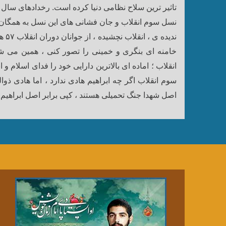
تاثیر ترین سلاح نظامی دنیا کرده است.
رخدادهای سال ه
نسل سوم انقلاب و جان فشانی های این نسل به همگان ث
ندیده ی ، انقلاب نچشیده ، از جوانان دوران انقلاب ۵۷ هم انقلابی تر اند.
خامنه ای بنگری و خمینی را تصور کنی ، همین می ش
انقلاب ؛ اماده ای بالاترین دارایی خود را فدای اسلام 
سوم انقلاب اگر چه ابراهیم هادی ندارد ، اما هادی ذوال
اصل شهدا جنگ تحمیلی هستند ، کپی برابر اصل ابراهیم