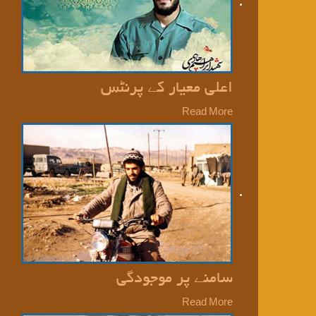
اعلی معیار کے پرنٹس
Read More
سامنے پر موجودگی
Read More