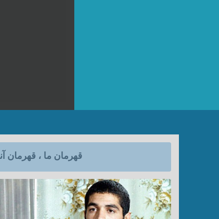
قهرمان ما ، قهرمان آنه