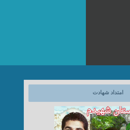
امتداد شهادت