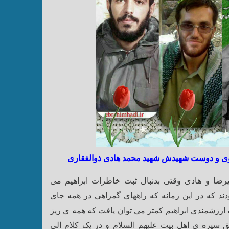
 و دوست شهیدش شهید محمد هادی ذوالفقاری
رضا و هادی وقتی بدنبال ثبت خاطرات ابراهیم می
ودند که در این زمانه که راههای گمراهی در همه جای
ه ارزشمندی ابراهیم کمتر می توان یافت که همه ی ریز
سیره ی اهل بیت علیهم السلام و در یک کلام الی