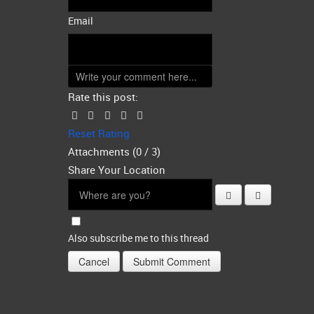
Email
Rate this post:
Reset Rating
Attachments (
0
/ 3)
Share Your Location
Also subscribe me to this thread
Cancel
Submit Comment