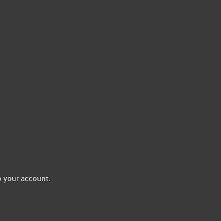
 your account.