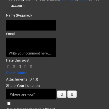
account.
Name (Required)
Email
Rate this post:
Reset Rating
Attachments (
0
/ 3)
Share Your Location