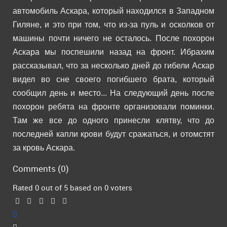
автомобиль Аскара, который находился в Западном
Гиляне, и это при том, что из-за пуль и осколков от
машины почти ничего не осталось. После похорон
Аскара мы поспешили назад на фронт.
Ибрахим
рассказывал, что за несколько дней до гибели Аскар
видел во сне своего погибшего брата, который
сообщил день и место... На следующий день после
похорон ребята на фронте организовали поминки.
Там же все до одного принесли клятву, что до
последней капли крови будут сражаться, и отомстят
за кровь Аскара.
Comments (
0
)
Rated 0 out of 5 based on 0 voters