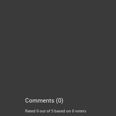
Comments (
0
)
Rated 0 out of 5 based on 0 voters