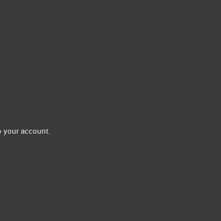
 your account.