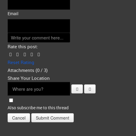
Email
Rate this post:
Reset Rating
Attachments (
0
/ 3)
Share Your Location
Also subscribe me to this thread
Cancel
Submit Comment