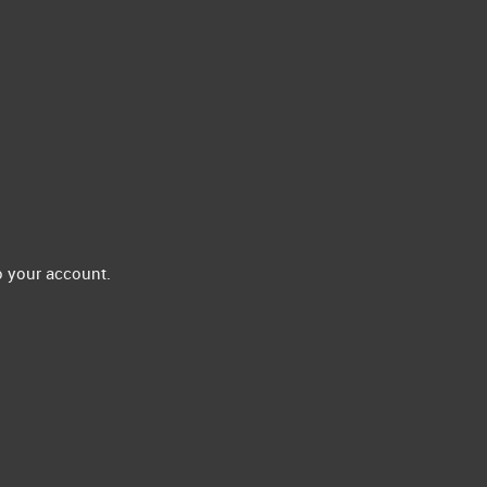
 your account.