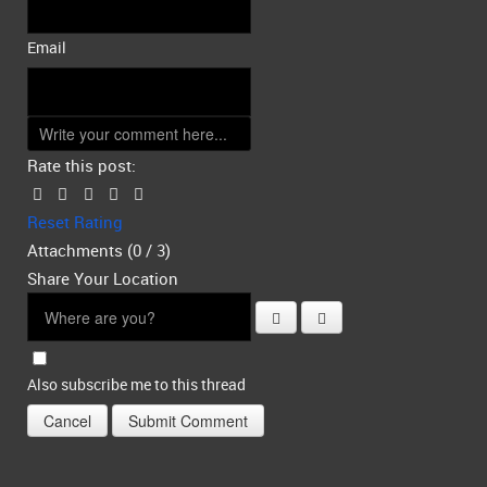
Email
Rate this post:
Reset Rating
Attachments (
0
/ 3)
Share Your Location
Also subscribe me to this thread
Cancel
Submit Comment