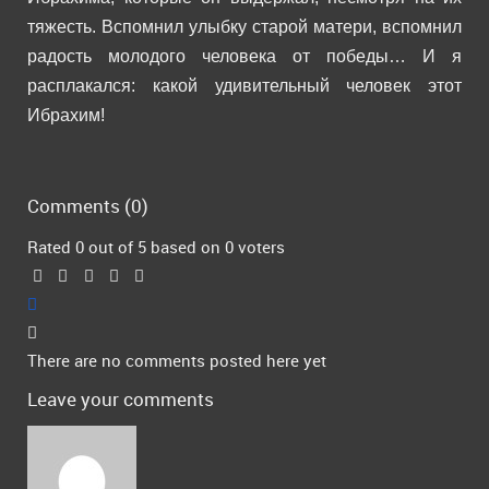
тяжесть. Вспомнил улыбку старой матери, вспомнил
радость молодого человека от победы… И я
расплакался: какой удивительный человек этот
Ибрахим!
Comments (
0
)
Rated 0 out of 5 based on 0 voters
There are no comments posted here yet
Leave your comments