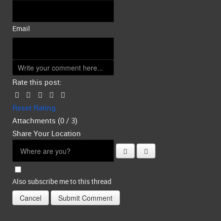
Email
Rate this post:
Reset Rating
Attachments (
0
/ 3)
Share Your Location
Also subscribe me to this thread
Cancel
Submit Comment