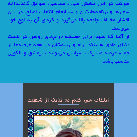
شرکت در این نمایش ملی ـ‌ سیاسی،‌ سوابق کاندیداها،
شعارها و برنامه‌هایشان و سرانجام انتخاب اصلح،‌ در بین
اقشار مختلف جامعه بالا می‌گیرد و گرمای آن به اوج خود
می‌رسد.
از آنجا که شهدا برای همیشه چراغ‌های روشن در ظلمت
دنیای مادی هستند، راه و رسمشان در همه عرصه‌ها از
جمله عرصه مشارکت سیاسی می‌تواند سرمشق و الگویی
مناسب باشد،
انتخاب می کنم به نیابت از شهید