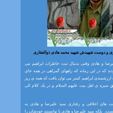
 و دوست شهیدش شهید محمد هادی ذوالفقاری
رضا و هادی وقتی بدنبال ثبت خاطرات ابراهیم می
ودند که در این زمانه که راههای گمراهی در همه جای
ه ارزشمندی ابراهیم کمتر می توان یافت که همه ی ریز
سیره ی اهل بیت علیهم السلام و در یک کلام الی
ت های اخلاقی و رفتاری سید علیرضا و هادی به
ست. بلکه سید علیرضا و هادی تا توانستند خودشان را