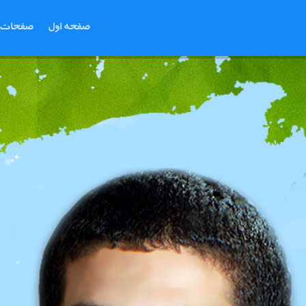
صفحه اول
صفحات