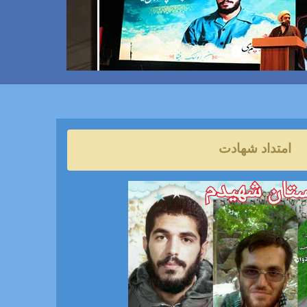
امتداد شهادت