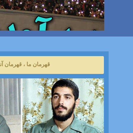
قهرمان ما ، قهرمان آنه