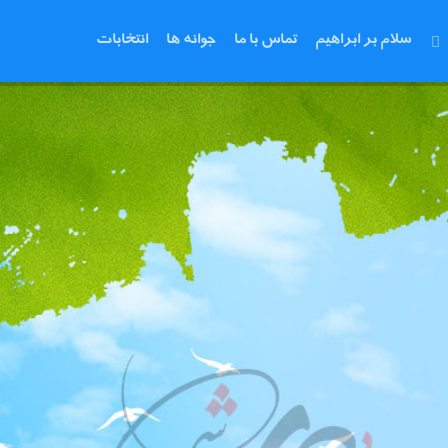
سلام بر ابراهیم
تماس با ما
جوانه ها
انتخابات