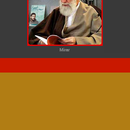
Mirar