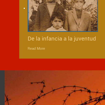
De la infancia a la juventud
Read More