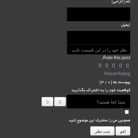
نام (الزامی)
ایمیل
Rate this post:
Reset Rating
پیوست ها (
0
/ 3)
کوقعیت خود را به اشتراک بگذارید
همچنین من را مشترک این موضوع کنید
لغو
ثبت نظر