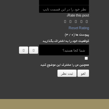
Rate this post:
Reset Rating
پیوست ها (
0
/ 3)
کوقعیت خود را به اشتراک بگذارید
همچنین من را مشترک این موضوع کنید
لغو
ثبت نظر