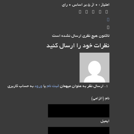
امتیاز : 0 از 5 بر اساس 0 رای
تاکنون هیچ نظری ارسال نشده است
نظرات خود را ارسال کنید
ارسال نظر به عنوان میهمان
ثبت نام
یا
ورود
به حساب کاربری
نام (الزامی)
ایمیل