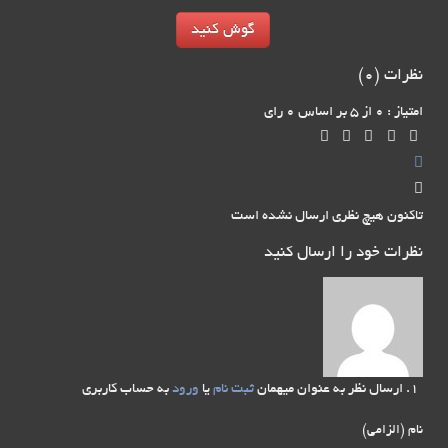
گوش کنید
نظرات (
0
)
امتیاز : 0 از 5 بر اساس 0 رای
تاکنون هیچ نظری ارسال نشده است
نظرات خود را ارسال کنید
ارسال نظر به عنوان میهمان
ثبت نام
یا
ورود
به حساب کاربری
نام (الزامی)