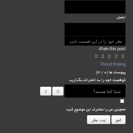
ایمیل
Rate this post:
Reset Rating
پیوست ها (
0
/ 3)
کوقعیت خود را به اشتراک بگذارید
همچنین من را مشترک این موضوع کنید
لغو
ثبت نظر