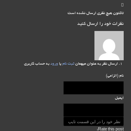
تاکنون هیچ نظری ارسال نشده است
نظرات خود را ارسال کنید
ارسال نظر به عنوان میهمان
ثبت نام
یا
ورود
به حساب کاربری
نام (الزامی)
ایمیل
Rate this post: