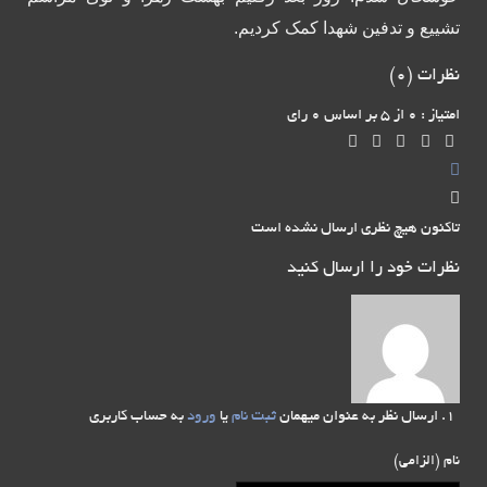
تشییع و تدفین شهدا کمک کردیم.
نظرات (
0
)
امتیاز : 0 از 5 بر اساس 0 رای
تاکنون هیچ نظری ارسال نشده است
نظرات خود را ارسال کنید
ارسال نظر به عنوان میهمان
ثبت نام
یا
ورود
به حساب کاربری
نام (الزامی)