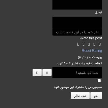
ایمیل
Rate this post:
Reset Rating
پیوست ها (
0
/ 3)
کوقعیت خود را به اشتراک بگذارید
همچنین من را مشترک این موضوع کنید
لغو
ثبت نظر