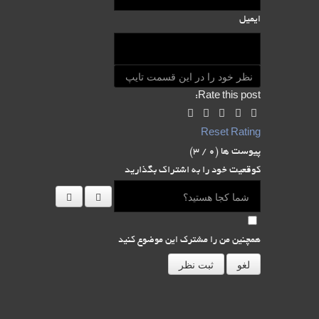
ایمیل
Rate this post:
Reset Rating
پیوست ها (
0
/ 3)
کوقعیت خود را به اشتراک بگذارید
همچنین من را مشترک این موضوع کنید
لغو
ثبت نظر