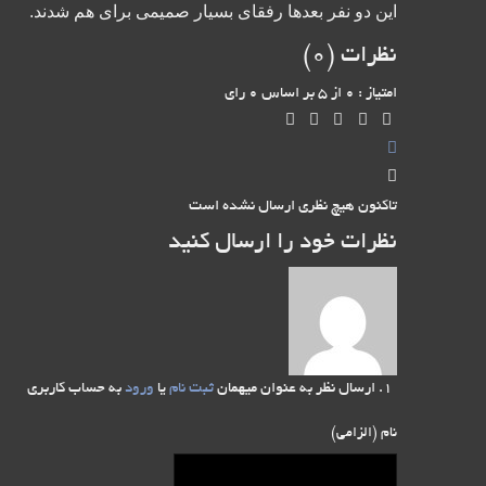
این دو نفر بعدها رفقای بسیار صمیمی برای هم شدند.
نظرات (
0
)
امتیاز : 0 از 5 بر اساس 0 رای
تاکنون هیچ نظری ارسال نشده است
نظرات خود را ارسال کنید
ارسال نظر به عنوان میهمان
ثبت نام
یا
ورود
به حساب کاربری
نام (الزامی)