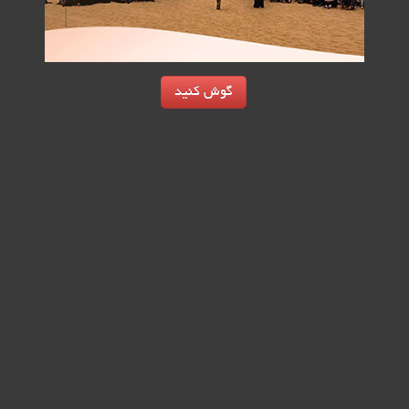
گوش کنید