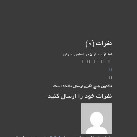
نظرات (
0
)
امتیاز : 0 از 5 بر اساس 0 رای
تاکنون هیچ نظری ارسال نشده است
نظرات خود را ارسال کنید