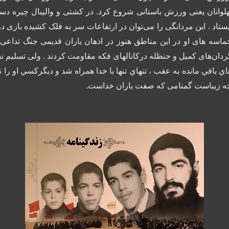
هلوانان یعنی ورزش باستانی شروع کرد. در کشتی و والیبال چیره دست
یستاد . این مردانگی را می‌توان در ارتفاعات سر به فلک کشیده بازی
ماسه های او در این مناطق هنوز در اذهان یاران قدیمی جنگ تداعی م
اي باقي مانده به عقب ، تنهاي تنها با خدا همراه شد و دیگركسي او را
ه زیباست گمنامی که صفت یاران خداست.