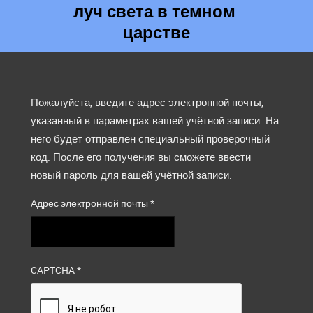
луч света в темном
царстве
Пожалуйста, введите адрес электронной почты,
указанный в параметрах вашей учётной записи. На
него будет отправлен специальный проверочный
код. После его получения вы сможете ввести
новый пароль для вашей учётной записи.
Адрес электронной почты
*
CAPTCHA
*