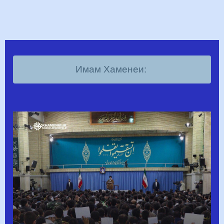
Имам Хаменеи: