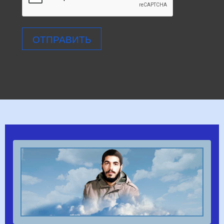
ОТПРАВИТЬ