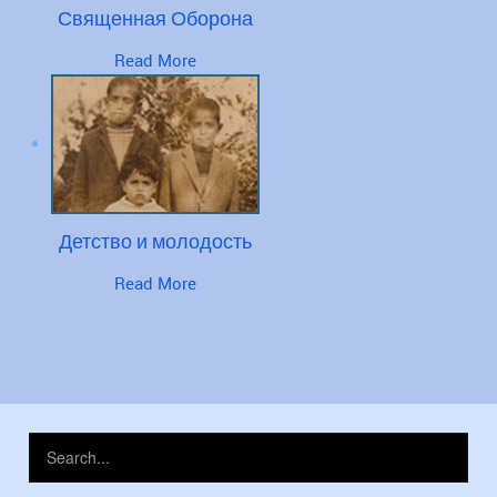
Священная Оборона
Read More
Детство и молодость
Read More