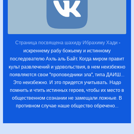
Страница посвящена шахиду Ибрахиму Хади
-
искреннему рабу божьему и истинному
Когда миром правит
последователю Ахль аль Байт.
культ развлечений и удовольствия, в нем неизбежно
появляются свои "проповедники зла", типа ДАИШ...
Это неизбежно. И это придется учитывать. Надо
помнить и чтить истинных героев, чтобы их место в
общественном сознании не замещали ложные. В
противном случае наше общество обречено...