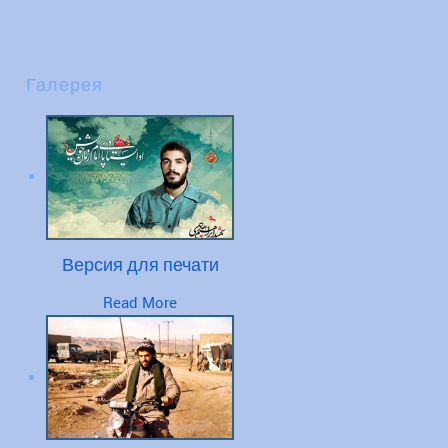
Галерея
Версия для печати
Read More