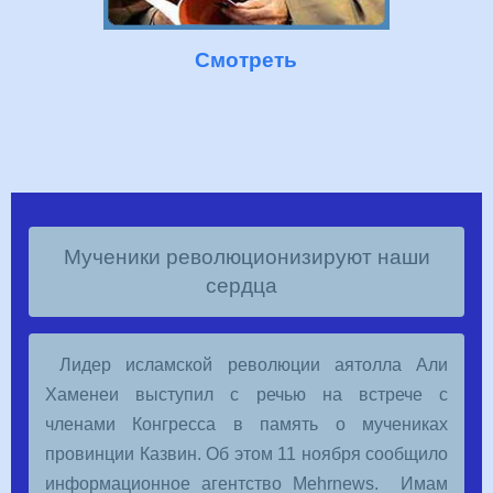
Смотреть
Мученики революционизируют наши
сердца
Лидер исламской революции аятолла Али
Хаменеи выступил с речью на встрече с
членами Конгресса в память о мучениках
провинции Казвин. Об этом 11 ноября сообщило
информационное агентство Мehrnews. Имам