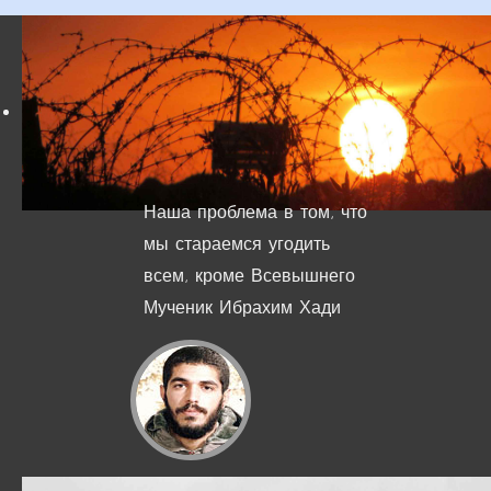
Наша проблема в том, что
мы стараемся угодить
всем, кроме Всевышнего
Мученик Ибрахим Хади