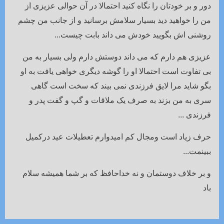
دور و بر خودتان را نگاه کنید احتمالا در آن حوالی عزیزی از
من را خواهید دید بسیار سلامش برسانید و از جانب من چشم
روشنی اش بگویید خودش می داند بابت چیست...
عزیزی هم دارم که می داند دوستش دارم ولی بسیار به من
بی تفاوت است احتمالا او را گوشه دیگری خواهی یافت به او
بگو شاید مرا لایق فرزندی نمی بیند که سخت است گاهی
سری به من بزند به صرف یک ملاقات و گپ و گفت پدر و
فرزندی ...
حرف زیاد است ومجال کم امیدوارم تعطیلات عید درکمیل
ببینمت...
و بر خلاف دوستمان و نه خداحافظ که بر شما همیشه سلام
باد