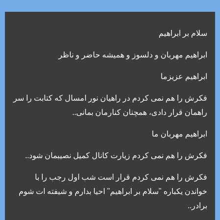
سلام بر ابراهیم
ابراهیم مهربان و دلسوز و همیشه حاضر و ناظر
ابراهیم عزیزما
فکرش را هم نمی کردم در راهیان نور امسال که کتابت را سر
راهمان قرار دادی، همچنان کنارمان بمانی..
ابراهیم مهربان ما
فکرش را هم نمی کردم زیارت کانال کمیل نصیبمان شود..
فکرش را هم نمی کردم قرار است شب اول رجب را با
خواندن یکباره "سلام بر ابراهیم" احیا بدارم و شیفته ات شوم
برادر..