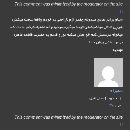
This comment was minimized by the moderator on the site
سلام برادر هادی میدونم چقدر ازم ناراحتی به خودم واقعا سخت میگذره
هرچی تلاش میکنم کمتر نتیجه میگیرم میدونم که اشتباه کرذم اما حالا که
میخوام درستش کنم خواهش میکنم تورو قسم به حضرت فاطمه طاهره
برام دعا کن پیش خدا
مهدیه
سمیرا م
حدود 6 سال قبل
#66
This comment was minimized by the moderator on the site