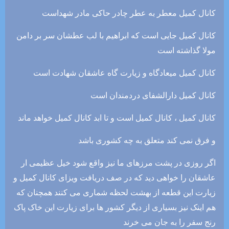
کانال کمیل معطر به عطر چادر حاکی مادر شهداست
کانال کمیل جایی است که ابراهیم با لب عطشان سر بر دامن
مولا گذاشته است
کانال کمیل میعادگاه و زیارت گاه عاشقان شهادت است
کانال کمیل دارالشفای دردمندان است
کانال کمیل ، کانال کمیل است و تا ابد کانال کمیل خواهد ماند
و فرق نمی کند متعلق به چه کشوری باشد
اگر روزی در پشت مرزهای ما نیز واقع شود خیل عظیمی ار
عاشقان را خواهی دید که در صف دریافت ویزای کانال کمیل و
زیارت این قطعه از بهشت لحظه شماری می کنند همچنان که
هم اینک نیز بسیاری از دیگر کشور ها برای زیارت این خاک پاک
رنج سفر را به جان می خرند