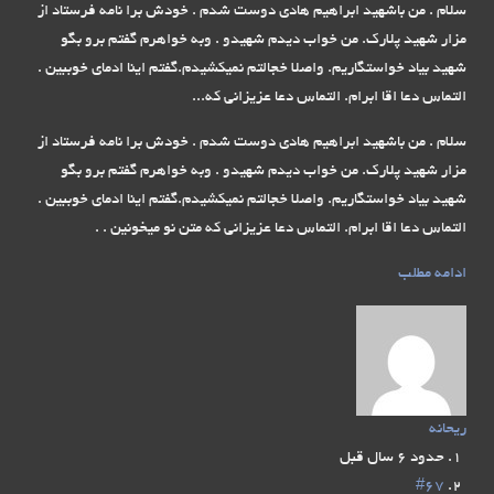
سلام . من باشهید ابراهیم هادی دوست شدم . خودش برا نامه فرستاد از
مزار شهید پلارک. من خواب دیدم شهیدو . وبه خواهرم گفتم برو بگو
شهید بیاد خواستگاریم. واصلا خجالتم نمیکشیدم.گفتم اینا ادمای خوببین .
التماس دعا اقا ابرام. التماس دعا عزیزانی که...
سلام . من باشهید ابراهیم هادی دوست شدم . خودش برا نامه فرستاد از
مزار شهید پلارک. من خواب دیدم شهیدو . وبه خواهرم گفتم برو بگو
شهید بیاد خواستگاریم. واصلا خجالتم نمیکشیدم.گفتم اینا ادمای خوببین .
التماس دعا اقا ابرام. التماس دعا عزیزانی که متن نو میخونین . .
ادامه مطلب
ریحانه
حدود 6 سال قبل
#67