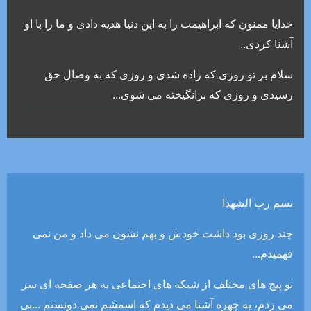
خدایا ممنون که ابراهیمت را به این دنیا هدیه دادی و ما را با او
آشنا کردی..
سلام بر تو روزی که زاده شدی و روزی که به وصال حق
رسیدی و روزی که برانگیخته می شوی...
بسم رب الشهدا
چند روزی بود داشت خودش و بهم نشون می داد و من نمی
فهمیدم...
تو پیج های مختلف از شبکه های اجتماعی به هر صفحه ای سر
می زدم، یه چهره آشنا می دیدم که اسمشم نمی دونستم ...بی