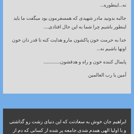
نه...اینطوره...
جالبه بدونید مادر شهیدی که همسفرمون بود میگفت ما باید
اینطور باشیم چرا شما به این حال افتادی....
خدا به حرمت خون پاکشون مارو هدایت کنه تا قدر دان خون
اونها باشیم نه...
پایمال کننده خون و راه و هدفشون..............
آمین یا رب العالمین
ابراهیم جان خوش به سعادتت که این دنیای زشت رو گذاشتی
و با اولیا الهی همدم شدی.جامعه پر شده از کسانی که دم از